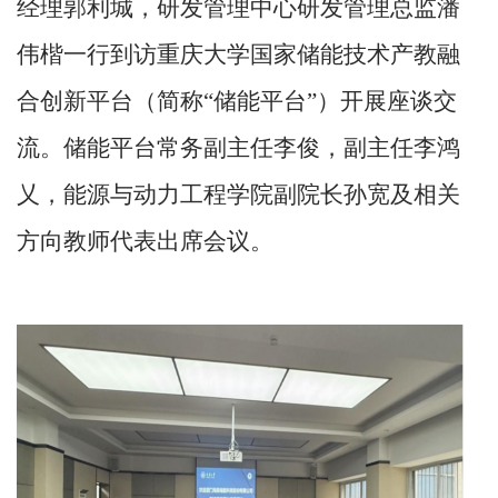
经理郭利城，研发管理中心研发管理总监潘
伟楷一行到访重庆大学国家储能技术产教融
合创新平台（简称“储能平台”）开展座谈交
流。储能平台常务副主任李俊，副主任李鸿
乂，能源与动力工程学院副院长孙宽及相关
方向教师代表出席会议。