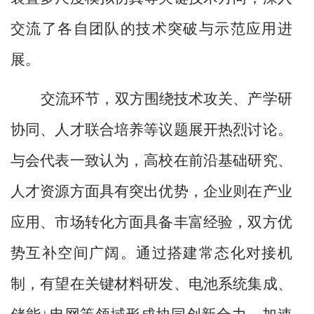
交流了各自团队的技术突破与示范应用进
展。
交流环节，双方围绕技术攻关、产学研
协同、人才联合培养等议题展开热烈讨论。
与会代表一致认为，高校在前沿基础研究、
人才资源方面具有突出优势，企业则在产业
应用、市场转化方面具备丰富经验，双方优
势互补空间广阔。通过搭建常态化对接机
制，有望在关键材料研发、电池系统集成、