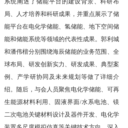
系统阐述了储能平台的建设背景、科研布
局、人才培养和科研成果，并重点展示了储
能平台在电化学储能、氢储能、地下空间储
能和储能系统等领域的代表性成果。郭利城
和潘伟楷分别围绕海辰储能的业务范围、全
球布局、研发创新实力、研发成果、典型案
例、产学研协同及未来规划等做了详细介
绍。随后，与会人员聚焦电化学储能、可再
生能源材料利用、固液界面/水系电池、镁
二次电池关键材料设计及器件开发、电化学
装置多尺度模拟仿真等关键技术方向，深入