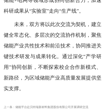
储能
+电网
等领域形成协同创新合力，加速
科研成果从
“实验室”走向“生产线”。
未来，双方将以此次交流为契机，建立
健全常态化、多层次的交流协作机制，聚焦
储能产业共性技术和前沿技术，协同推进关
键技术研发与成果转化。通过深化
“产学研
用”协同创新，不断探索校企合作新模式、
新路径，为区域储能产业高质量发展提供坚
实支撑。
上一条：储能平台赴贝特瑞新材料集团股份有限公司开展调研交流