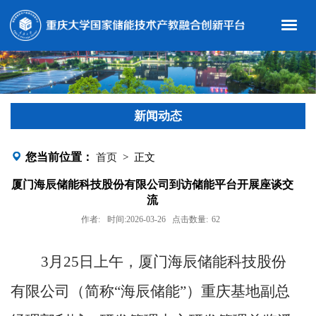
新闻动态
您当前位置：
首页
> 正文
厦门海辰储能科技股份有限公司到访储能平台开展座谈交
流
作者:
时间:2026-03-26
点击数量:
62
3月25日上午，厦门海辰储能科技股份
有限公司（简称“海辰储能”）重庆基地副总