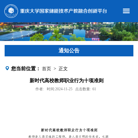
通知公告
您当前位置：
首页
> 正文
新时代高校教师职业行为十项准则
作者:
时间:2024-11-25
点击数量:
61