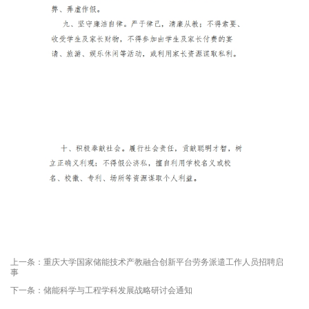
上一条：重庆大学国家储能技术产教融合创新平台劳务派遣工作人员招聘启
事
下一条：储能科学与工程学科发展战略研讨会通知